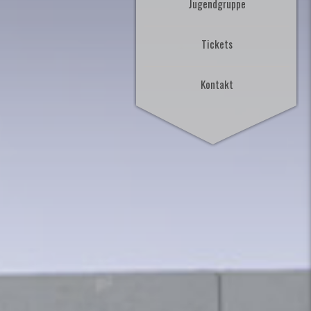
Jugendgruppe
Tickets
Kontakt