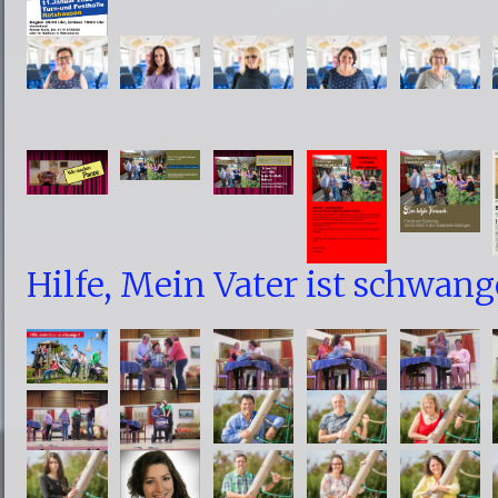
Hilfe, Mein Vater ist schwang