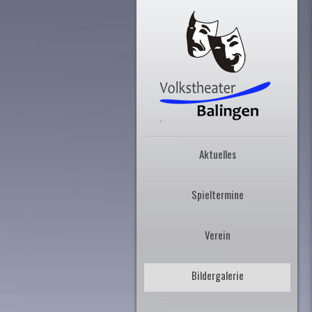
Aktuelles
Spieltermine
Verein
Bildergalerie