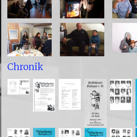
Chronik