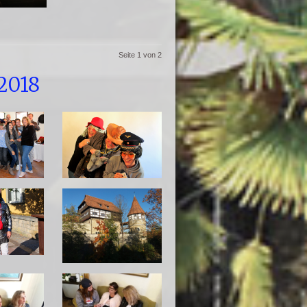
Seite 1 von 2
2018