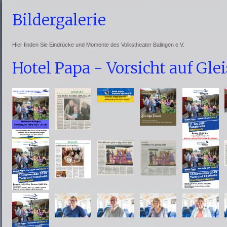
Bildergalerie
Hier finden Sie Eindrücke und Momente des Volkstheater Balingen e.V.
Hotel Papa - Vorsicht auf Glei