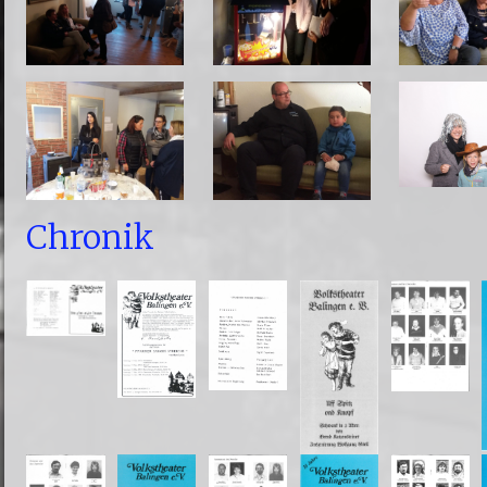
Chronik