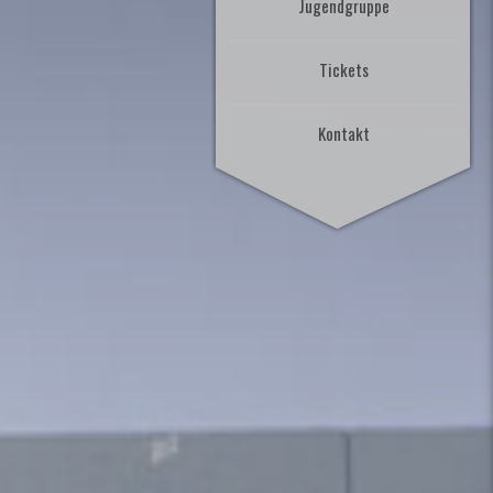
Jugendgruppe
Tickets
Kontakt