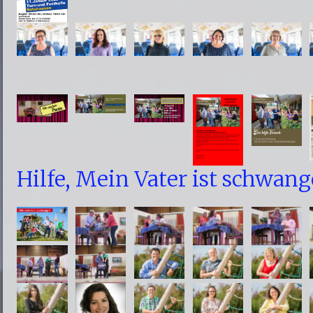
Hilfe, Mein Vater ist schwang