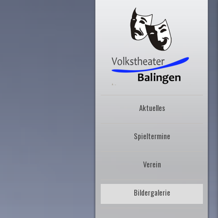
Aktuelles
Spieltermine
Verein
Bildergalerie