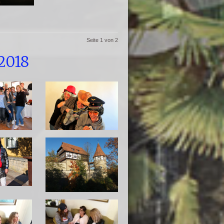
Seite 1 von 2
2018