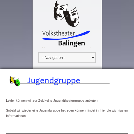
Leider können wir zur Zeit keine Jugendtheatergruppe anbieten.
Sobald wir wieder eine Jugendgruppe betreuen können, findet ihr hier die wichtigsten
Informationen.