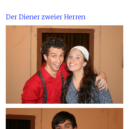
Der Diener zweier Herren