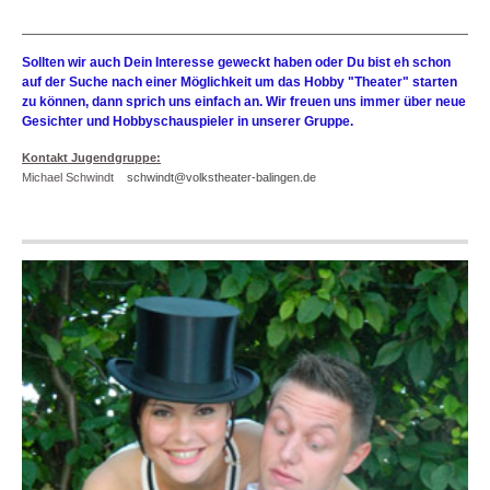
Sollten wir auch Dein Interesse geweckt haben oder Du bist eh schon
auf der Suche nach einer Möglichkeit um das Hobby "Theater" starten
zu können, dann sprich uns einfach an. Wir freuen uns immer über neue
Gesichter und Hobbyschauspieler in unserer Gruppe.
Kontakt Jugendgruppe:
Michael Schwindt
schwindt@volkstheater-balingen.de